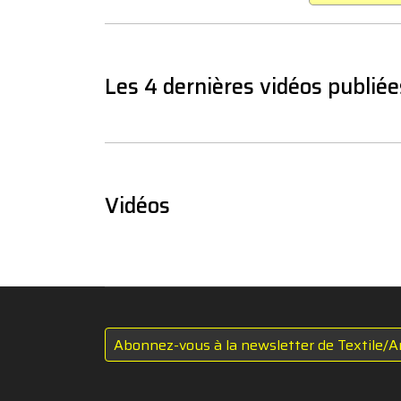
Les 4 dernières vidéos publiée
Vidéos
Abonnez-vous à la newsletter de Textile/A