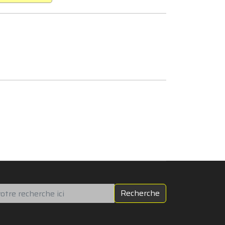
chercher
Recherche