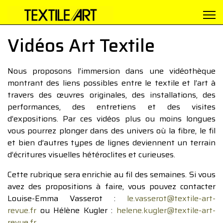
Vidéos Art Textile
Nous proposons l’immersion dans une vidéothèque
montrant des liens possibles entre le textile et l’art à
travers des œuvres originales, des installations, des
performances, des entretiens et des visites
d’expositions. Par ces vidéos plus ou moins longues
vous pourrez plonger dans des univers où la fibre, le fil
et bien d’autres types de lignes deviennent un terrain
d’écritures visuelles hétéroclites et curieuses.
Cette rubrique sera enrichie au fil des semaines. Si vous
avez des propositions à faire, vous pouvez contacter
Louise-Emma Vasserot :
le.vasserot@textile-art-
revue.fr
ou Hélène Kugler :
helene.kugler@textile-art-
revue.fr