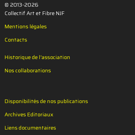
© 2013-2026
Collectif Art et Fibre NJF
Mentions légales
Contacts
Historique de l'association
Nos collaborations
Disponibilités de nos publications
Archives Editoriaux
Liens documentaires