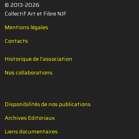
© 2013-2026
Collectif Art et Fibre NJF
Mentions légales
Contacts
Historique de l'association
Nos collaborations
Disponibilités de nos publications
Archives Editoriaux
Liens documentaires