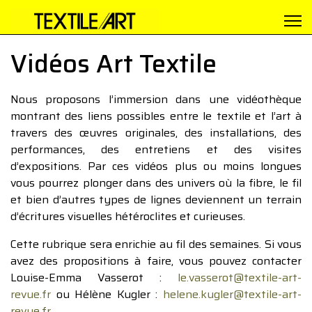
Vidéos Art Textile
Nous proposons l’immersion dans une vidéothèque
montrant des liens possibles entre le textile et l’art à
travers des œuvres originales, des installations, des
performances, des entretiens et des visites
d’expositions. Par ces vidéos plus ou moins longues
vous pourrez plonger dans des univers où la fibre, le fil
et bien d’autres types de lignes deviennent un terrain
d’écritures visuelles hétéroclites et curieuses.
Cette rubrique sera enrichie au fil des semaines. Si vous
avez des propositions à faire, vous pouvez contacter
Louise-Emma Vasserot :
le.vasserot@textile-art-
revue.fr
ou Hélène Kugler :
helene.kugler@textile-art-
revue.fr