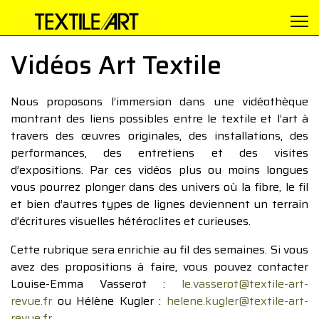
Vidéos Art Textile
Nous proposons l’immersion dans une vidéothèque
montrant des liens possibles entre le textile et l’art à
travers des œuvres originales, des installations, des
performances, des entretiens et des visites
d’expositions. Par ces vidéos plus ou moins longues
vous pourrez plonger dans des univers où la fibre, le fil
et bien d’autres types de lignes deviennent un terrain
d’écritures visuelles hétéroclites et curieuses.
Cette rubrique sera enrichie au fil des semaines. Si vous
avez des propositions à faire, vous pouvez contacter
Louise-Emma Vasserot :
le.vasserot@textile-art-
revue.fr
ou Hélène Kugler :
helene.kugler@textile-art-
revue.fr