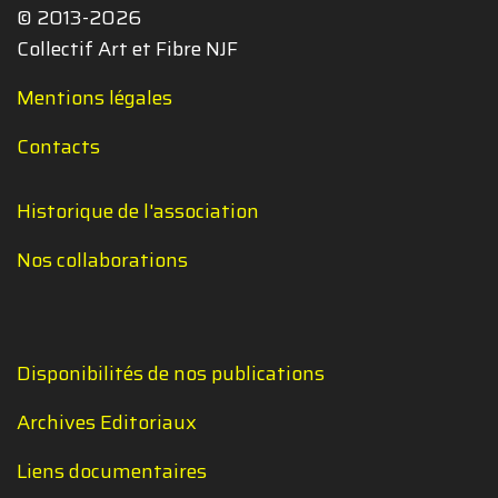
© 2013-2026
Collectif Art et Fibre NJF
Mentions légales
Contacts
Historique de l'association
Nos collaborations
Disponibilités de nos publications
Archives Editoriaux
Liens documentaires