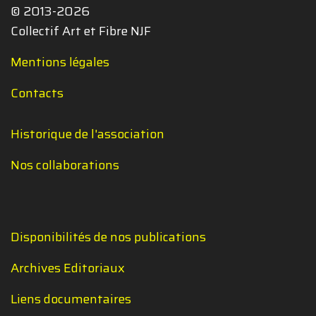
© 2013-2026
Collectif Art et Fibre NJF
Mentions légales
Contacts
Historique de l'association
Nos collaborations
Disponibilités de nos publications
Archives Editoriaux
Liens documentaires