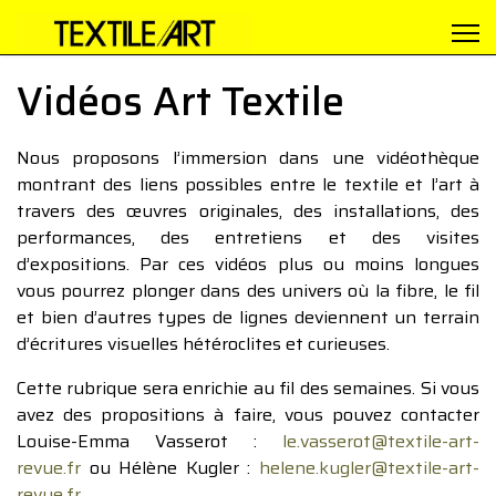
Vidéos Art Textile
Nous proposons l’immersion dans une vidéothèque
montrant des liens possibles entre le textile et l’art à
travers des œuvres originales, des installations, des
performances, des entretiens et des visites
d’expositions. Par ces vidéos plus ou moins longues
vous pourrez plonger dans des univers où la fibre, le fil
et bien d’autres types de lignes deviennent un terrain
d’écritures visuelles hétéroclites et curieuses.
Cette rubrique sera enrichie au fil des semaines. Si vous
avez des propositions à faire, vous pouvez contacter
Louise-Emma Vasserot :
le.vasserot@textile-art-
revue.fr
ou Hélène Kugler :
helene.kugler@textile-art-
revue.fr