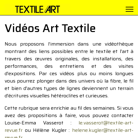
Vidéos Art Textile
Nous proposons l’immersion dans une vidéothèque
montrant des liens possibles entre le textile et l’art à
travers des œuvres originales, des installations, des
performances, des entretiens et des visites
d’expositions. Par ces vidéos plus ou moins longues
vous pourrez plonger dans des univers où la fibre, le fil
et bien d’autres types de lignes deviennent un terrain
d’écritures visuelles hétéroclites et curieuses.
Cette rubrique sera enrichie au fil des semaines. Si vous
avez des propositions à faire, vous pouvez contacter
Louise-Emma Vasserot :
le.vasserot@textile-art-
revue.fr
ou Hélène Kugler :
helene.kugler@textile-art-
revue.fr