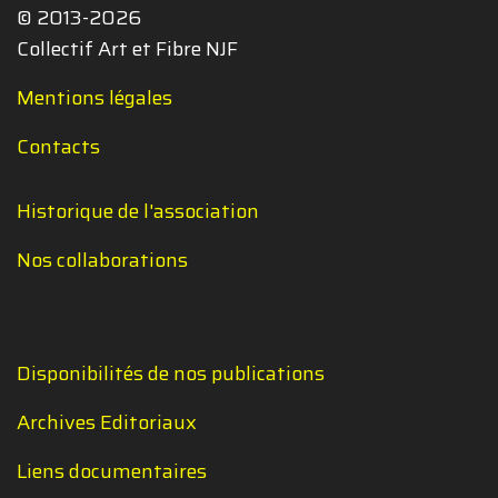
© 2013-2026
Collectif Art et Fibre NJF
Mentions légales
Contacts
Historique de l'association
Nos collaborations
Disponibilités de nos publications
Archives Editoriaux
Liens documentaires