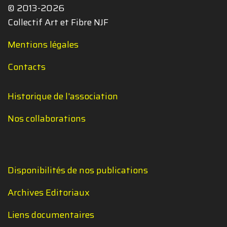
© 2013-2026
Collectif Art et Fibre NJF
Mentions légales
Contacts
Historique de l'association
Nos collaborations
Disponibilités de nos publications
Archives Editoriaux
Liens documentaires