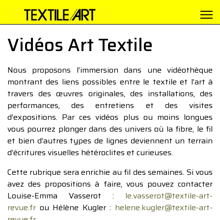
Vidéos Art Textile
Nous proposons l’immersion dans une vidéothèque
montrant des liens possibles entre le textile et l’art à
travers des œuvres originales, des installations, des
performances, des entretiens et des visites
d’expositions. Par ces vidéos plus ou moins longues
vous pourrez plonger dans des univers où la fibre, le fil
et bien d’autres types de lignes deviennent un terrain
d’écritures visuelles hétéroclites et curieuses.
Cette rubrique sera enrichie au fil des semaines. Si vous
avez des propositions à faire, vous pouvez contacter
Louise-Emma Vasserot :
le.vasserot@textile-art-
revue.fr
ou Hélène Kugler :
helene.kugler@textile-art-
revue.fr