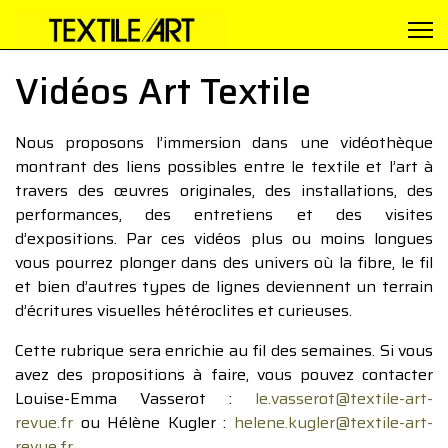
Vidéos Art Textile
Nous proposons l’immersion dans une vidéothèque
montrant des liens possibles entre le textile et l’art à
travers des œuvres originales, des installations, des
performances, des entretiens et des visites
d’expositions. Par ces vidéos plus ou moins longues
vous pourrez plonger dans des univers où la fibre, le fil
et bien d’autres types de lignes deviennent un terrain
d’écritures visuelles hétéroclites et curieuses.
Cette rubrique sera enrichie au fil des semaines. Si vous
avez des propositions à faire, vous pouvez contacter
Louise-Emma Vasserot :
le.vasserot@textile-art-
revue.fr
ou Hélène Kugler :
helene.kugler@textile-art-
revue.fr