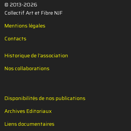
© 2013-2026
Collectif Art et Fibre NJF
Mentions légales
Contacts
Historique de l'association
Nos collaborations
Disponibilités de nos publications
Archives Editoriaux
Liens documentaires