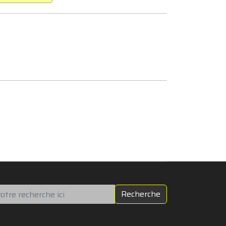
chercher
Recherche