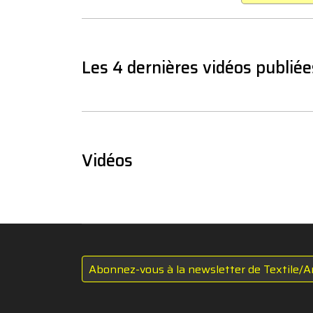
Les 4 dernières vidéos publiée
Vidéos
Abonnez-vous à la newsletter de Textile/A