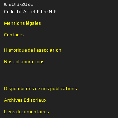
© 2013-2026
Collectif Art et Fibre NJF
Mentions légales
Contacts
Historique de l'association
Nos collaborations
Disponibilités de nos publications
Archives Editoriaux
Liens documentaires