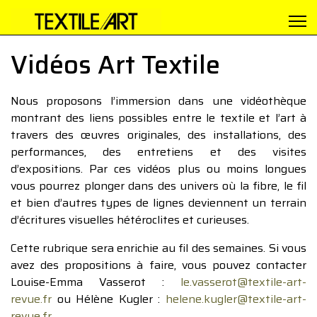
Vidéos Art Textile
Nous proposons l’immersion dans une vidéothèque
montrant des liens possibles entre le textile et l’art à
travers des œuvres originales, des installations, des
performances, des entretiens et des visites
d’expositions. Par ces vidéos plus ou moins longues
vous pourrez plonger dans des univers où la fibre, le fil
et bien d’autres types de lignes deviennent un terrain
d’écritures visuelles hétéroclites et curieuses.
Cette rubrique sera enrichie au fil des semaines. Si vous
avez des propositions à faire, vous pouvez contacter
Louise-Emma Vasserot :
le.vasserot@textile-art-
revue.fr
ou Hélène Kugler :
helene.kugler@textile-art-
revue.fr