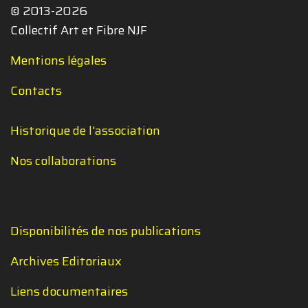
© 2013-2026
Collectif Art et Fibre NJF
Mentions légales
Contacts
Historique de l'association
Nos collaborations
Disponibilités de nos publications
Archives Editoriaux
Liens documentaires