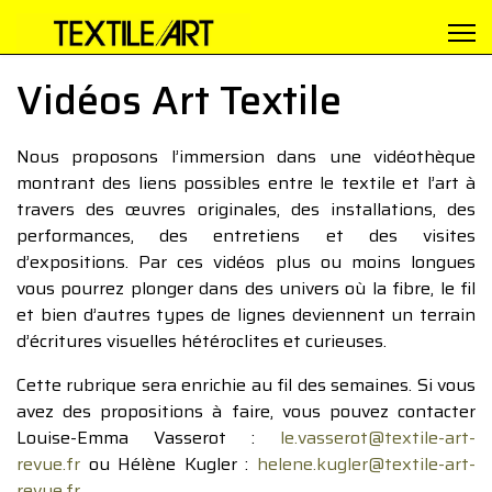
Vidéos Art Textile
Nous proposons l’immersion dans une vidéothèque
montrant des liens possibles entre le textile et l’art à
travers des œuvres originales, des installations, des
performances, des entretiens et des visites
d’expositions. Par ces vidéos plus ou moins longues
vous pourrez plonger dans des univers où la fibre, le fil
et bien d’autres types de lignes deviennent un terrain
d’écritures visuelles hétéroclites et curieuses.
Cette rubrique sera enrichie au fil des semaines. Si vous
avez des propositions à faire, vous pouvez contacter
Louise-Emma Vasserot :
le.vasserot@textile-art-
revue.fr
ou Hélène Kugler :
helene.kugler@textile-art-
revue.fr