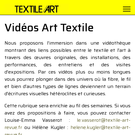
Vidéos Art Textile
Nous proposons l’immersion dans une vidéothèque
montrant des liens possibles entre le textile et l’art à
travers des œuvres originales, des installations, des
performances, des entretiens et des visites
d’expositions. Par ces vidéos plus ou moins longues
vous pourrez plonger dans des univers où la fibre, le fil
et bien d’autres types de lignes deviennent un terrain
d’écritures visuelles hétéroclites et curieuses.
Cette rubrique sera enrichie au fil des semaines. Si vous
avez des propositions à faire, vous pouvez contacter
Louise-Emma Vasserot :
le.vasserot@textile-art-
revue.fr
ou Hélène Kugler :
helene.kugler@textile-art-
revue.fr