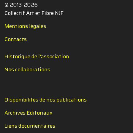
© 2013-2026
Collectif Art et Fibre NJF
Mentions légales
Contacts
Historique de l'association
Nos collaborations
Disponibilités de nos publications
Archives Editoriaux
Liens documentaires