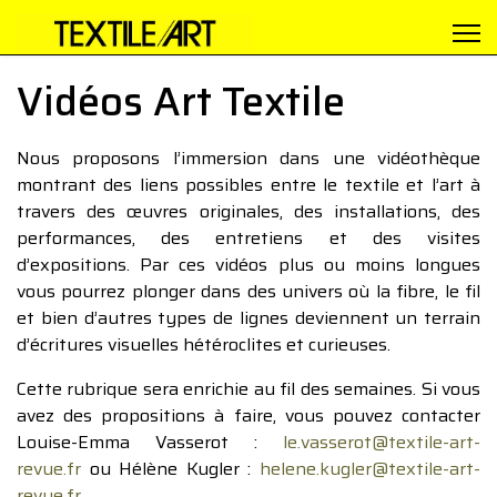
Vidéos Art Textile
Nous proposons l’immersion dans une vidéothèque
montrant des liens possibles entre le textile et l’art à
travers des œuvres originales, des installations, des
performances, des entretiens et des visites
d’expositions. Par ces vidéos plus ou moins longues
vous pourrez plonger dans des univers où la fibre, le fil
et bien d’autres types de lignes deviennent un terrain
d’écritures visuelles hétéroclites et curieuses.
Cette rubrique sera enrichie au fil des semaines. Si vous
avez des propositions à faire, vous pouvez contacter
Louise-Emma Vasserot :
le.vasserot@textile-art-
revue.fr
ou Hélène Kugler :
helene.kugler@textile-art-
revue.fr