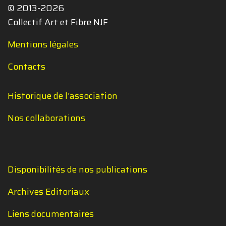
© 2013-2026
Collectif Art et Fibre NJF
Mentions légales
Contacts
Historique de l'association
Nos collaborations
Disponibilités de nos publications
Archives Editoriaux
Liens documentaires