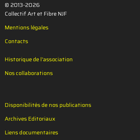
© 2013-2026
Collectif Art et Fibre NJF
Mentions légales
Contacts
Historique de l'association
Nos collaborations
Disponibilités de nos publications
Archives Editoriaux
Liens documentaires