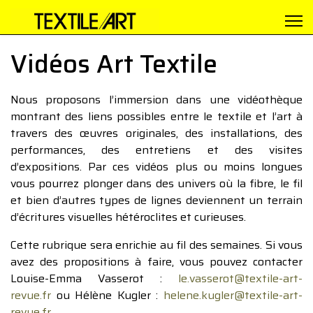
Vidéos Art Textile
Nous proposons l’immersion dans une vidéothèque
montrant des liens possibles entre le textile et l’art à
travers des œuvres originales, des installations, des
performances, des entretiens et des visites
d’expositions. Par ces vidéos plus ou moins longues
vous pourrez plonger dans des univers où la fibre, le fil
et bien d’autres types de lignes deviennent un terrain
d’écritures visuelles hétéroclites et curieuses.
Cette rubrique sera enrichie au fil des semaines. Si vous
avez des propositions à faire, vous pouvez contacter
Louise-Emma Vasserot :
le.vasserot@textile-art-
revue.fr
ou Hélène Kugler :
helene.kugler@textile-art-
revue.fr