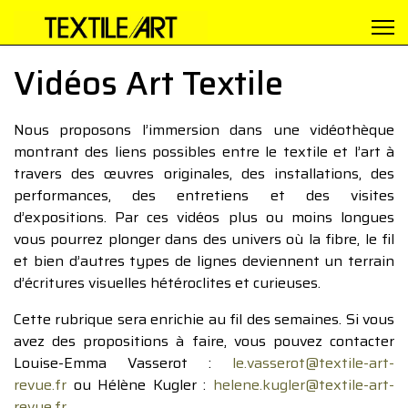
Vidéos Art Textile
Nous proposons l’immersion dans une vidéothèque
montrant des liens possibles entre le textile et l’art à
travers des œuvres originales, des installations, des
performances, des entretiens et des visites
d’expositions. Par ces vidéos plus ou moins longues
vous pourrez plonger dans des univers où la fibre, le fil
et bien d’autres types de lignes deviennent un terrain
d’écritures visuelles hétéroclites et curieuses.
Cette rubrique sera enrichie au fil des semaines. Si vous
avez des propositions à faire, vous pouvez contacter
Louise-Emma Vasserot :
le.vasserot@textile-art-
revue.fr
ou Hélène Kugler :
helene.kugler@textile-art-
revue.fr