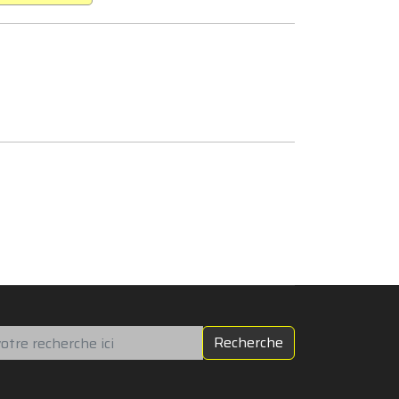
chercher
Recherche