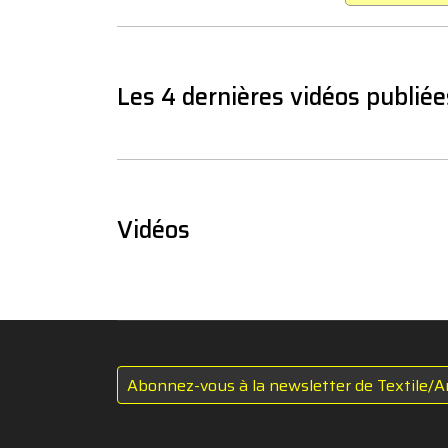
Les 4 dernières vidéos publiée
Vidéos
Abonnez-vous à la newsletter de Textile/A