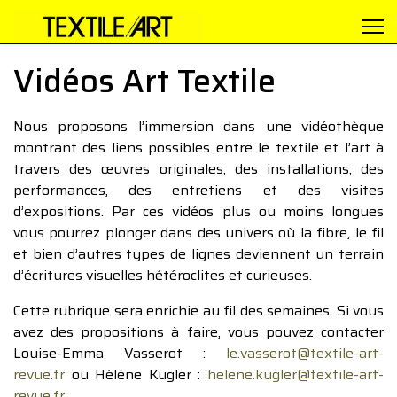
Vidéos Art Textile
Nous proposons l’immersion dans une vidéothèque
montrant des liens possibles entre le textile et l’art à
travers des œuvres originales, des installations, des
performances, des entretiens et des visites
d’expositions. Par ces vidéos plus ou moins longues
vous pourrez plonger dans des univers où la fibre, le fil
et bien d’autres types de lignes deviennent un terrain
d’écritures visuelles hétéroclites et curieuses.
Cette rubrique sera enrichie au fil des semaines. Si vous
avez des propositions à faire, vous pouvez contacter
Louise-Emma Vasserot :
le.vasserot@textile-art-
revue.fr
ou Hélène Kugler :
helene.kugler@textile-art-
revue.fr