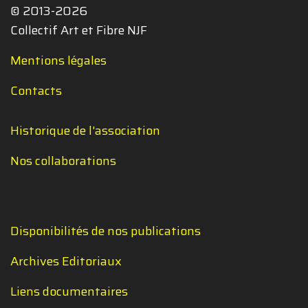
© 2013-2026
Collectif Art et Fibre NJF
Mentions légales
Contacts
Historique de l'association
Nos collaborations
Disponibilités de nos publications
Archives Editoriaux
Liens documentaires