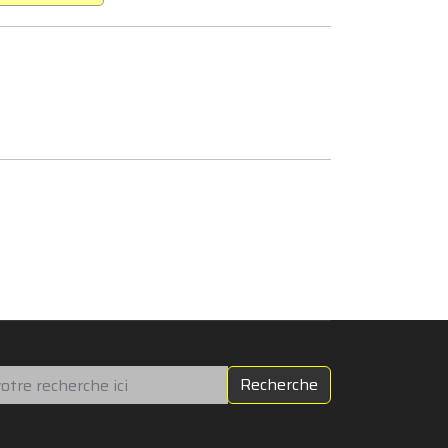
chercher
Recherche