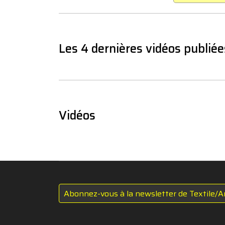
Les 4 dernières vidéos publiée
Vidéos
Abonnez-vous à la newsletter de Textile/A