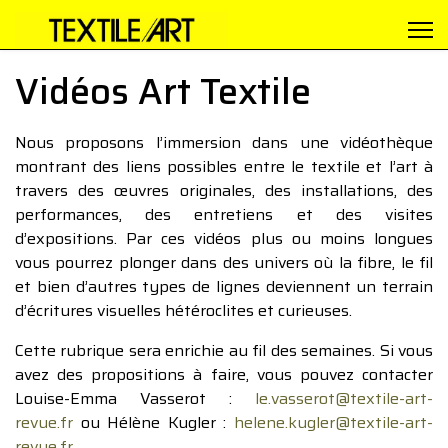
Vidéos Art Textile
Nous proposons l’immersion dans une vidéothèque
montrant des liens possibles entre le textile et l’art à
travers des œuvres originales, des installations, des
performances, des entretiens et des visites
d’expositions. Par ces vidéos plus ou moins longues
vous pourrez plonger dans des univers où la fibre, le fil
et bien d’autres types de lignes deviennent un terrain
d’écritures visuelles hétéroclites et curieuses.
Cette rubrique sera enrichie au fil des semaines. Si vous
avez des propositions à faire, vous pouvez contacter
Louise-Emma Vasserot :
le.vasserot@textile-art-
revue.fr
ou Hélène Kugler :
helene.kugler@textile-art-
revue.fr