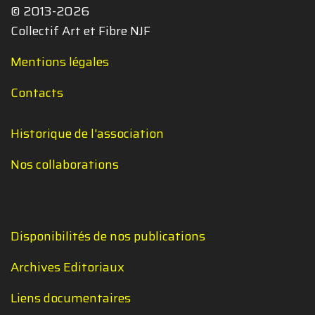
© 2013-2026
Collectif Art et Fibre NJF
Mentions légales
Contacts
Historique de l'association
Nos collaborations
Disponibilités de nos publications
Archives Editoriaux
Liens documentaires