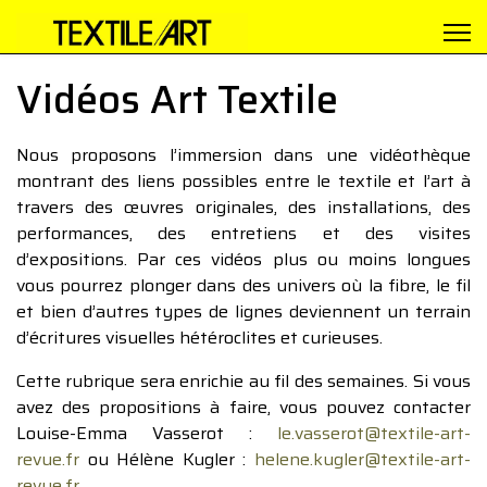
Vidéos Art Textile
Nous proposons l’immersion dans une vidéothèque
montrant des liens possibles entre le textile et l’art à
travers des œuvres originales, des installations, des
performances, des entretiens et des visites
d’expositions. Par ces vidéos plus ou moins longues
vous pourrez plonger dans des univers où la fibre, le fil
et bien d’autres types de lignes deviennent un terrain
d’écritures visuelles hétéroclites et curieuses.
Cette rubrique sera enrichie au fil des semaines. Si vous
avez des propositions à faire, vous pouvez contacter
Louise-Emma Vasserot :
le.vasserot@textile-art-
revue.fr
ou Hélène Kugler :
helene.kugler@textile-art-
revue.fr