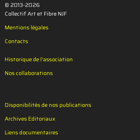
© 2013-2026
Collectif Art et Fibre NJF
Mentions légales
Contacts
Historique de l'association
Nos collaborations
Disponibilités de nos publications
Archives Editoriaux
Liens documentaires