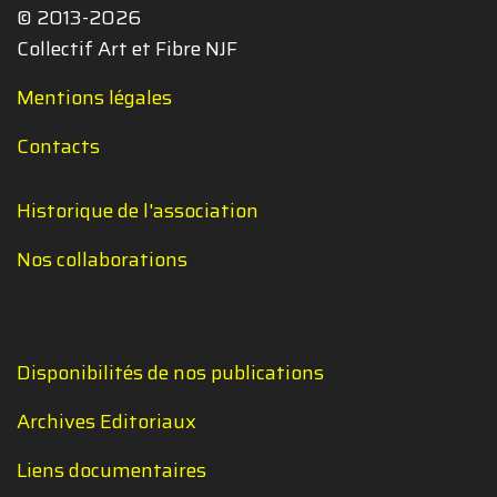
© 2013-2026
Collectif Art et Fibre NJF
Mentions légales
Contacts
Historique de l'association
Nos collaborations
Disponibilités de nos publications
Archives Editoriaux
Liens documentaires