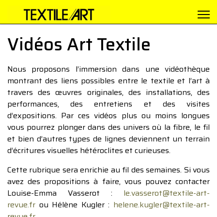
Vidéos Art Textile
Nous proposons l’immersion dans une vidéothèque
montrant des liens possibles entre le textile et l’art à
travers des œuvres originales, des installations, des
performances, des entretiens et des visites
d’expositions. Par ces vidéos plus ou moins longues
vous pourrez plonger dans des univers où la fibre, le fil
et bien d’autres types de lignes deviennent un terrain
d’écritures visuelles hétéroclites et curieuses.
Cette rubrique sera enrichie au fil des semaines. Si vous
avez des propositions à faire, vous pouvez contacter
Louise-Emma Vasserot :
le.vasserot@textile-art-
revue.fr
ou Hélène Kugler :
helene.kugler@textile-art-
revue.fr