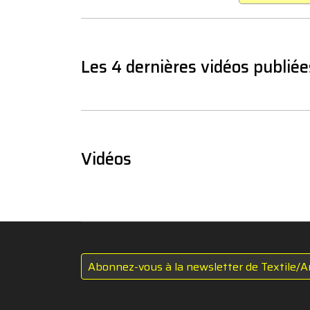
Les 4 dernières vidéos publiée
Vidéos
Abonnez-vous à la newsletter de Textile/A