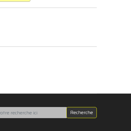
chercher
Recherche