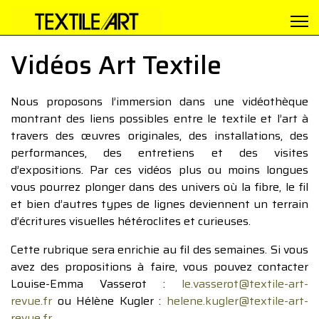
Vidéos Art Textile
Nous proposons l’immersion dans une vidéothèque
montrant des liens possibles entre le textile et l’art à
travers des œuvres originales, des installations, des
performances, des entretiens et des visites
d’expositions. Par ces vidéos plus ou moins longues
vous pourrez plonger dans des univers où la fibre, le fil
et bien d’autres types de lignes deviennent un terrain
d’écritures visuelles hétéroclites et curieuses.
Cette rubrique sera enrichie au fil des semaines. Si vous
avez des propositions à faire, vous pouvez contacter
Louise-Emma Vasserot :
le.vasserot@textile-art-
revue.fr
ou Hélène Kugler :
helene.kugler@textile-art-
revue.fr