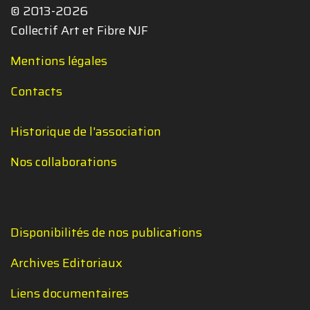
© 2013-2026
Collectif Art et Fibre NJF
Mentions légales
Contacts
Historique de l'association
Nos collaborations
Disponibilités de nos publications
Archives Editoriaux
Liens documentaires