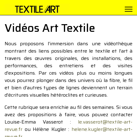
Vidéos Art Textile
Nous proposons l’immersion dans une vidéothèque
montrant des liens possibles entre le textile et l’art à
travers des œuvres originales, des installations, des
performances, des entretiens et des visites
d’expositions. Par ces vidéos plus ou moins longues
vous pourrez plonger dans des univers où la fibre, le fil
et bien d’autres types de lignes deviennent un terrain
d’écritures visuelles hétéroclites et curieuses.
Cette rubrique sera enrichie au fil des semaines. Si vous
avez des propositions à faire, vous pouvez contacter
Louise-Emma Vasserot :
le.vasserot@textile-art-
revue.fr
ou Hélène Kugler :
helene.kugler@textile-art-
revue.fr