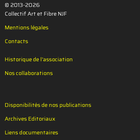
© 2013-2026
Collectif Art et Fibre NJF
Mentions légales
Contacts
Historique de l'association
Nos collaborations
Disponibilités de nos publications
Archives Editoriaux
Liens documentaires