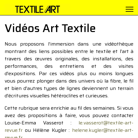
Vidéos Art Textile
Nous proposons l’immersion dans une vidéothèque
montrant des liens possibles entre le textile et l’art à
travers des œuvres originales, des installations, des
performances, des entretiens et des visites
d’expositions. Par ces vidéos plus ou moins longues
vous pourrez plonger dans des univers où la fibre, le fil
et bien d’autres types de lignes deviennent un terrain
d’écritures visuelles hétéroclites et curieuses.
Cette rubrique sera enrichie au fil des semaines. Si vous
avez des propositions à faire, vous pouvez contacter
Louise-Emma Vasserot :
le.vasserot@textile-art-
revue.fr
ou Hélène Kugler :
helene.kugler@textile-art-
revue.fr