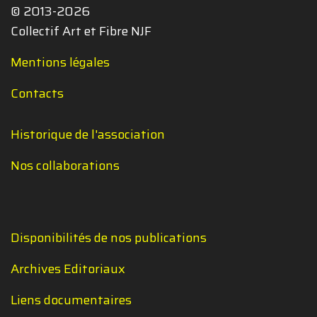
© 2013-2026
Collectif Art et Fibre NJF
Mentions légales
Contacts
Historique de l'association
Nos collaborations
Disponibilités de nos publications
Archives Editoriaux
Liens documentaires