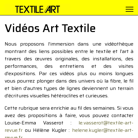
Vidéos Art Textile
Nous proposons l’immersion dans une vidéothèque
montrant des liens possibles entre le textile et l’art à
travers des œuvres originales, des installations, des
performances, des entretiens et des visites
d’expositions. Par ces vidéos plus ou moins longues
vous pourrez plonger dans des univers où la fibre, le fil
et bien d’autres types de lignes deviennent un terrain
d’écritures visuelles hétéroclites et curieuses.
Cette rubrique sera enrichie au fil des semaines. Si vous
avez des propositions à faire, vous pouvez contacter
Louise-Emma Vasserot :
le.vasserot@textile-art-
revue.fr
ou Hélène Kugler :
helene.kugler@textile-art-
revue.fr