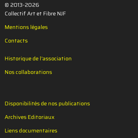
© 2013-2026
Collectif Art et Fibre NJF
Mentions légales
Contacts
Historique de l'association
Nos collaborations
Disponibilités de nos publications
Archives Editoriaux
Liens documentaires