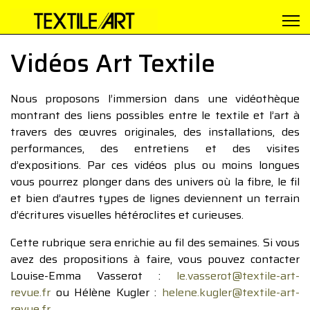
Vidéos Art Textile
Nous proposons l’immersion dans une vidéothèque
montrant des liens possibles entre le textile et l’art à
travers des œuvres originales, des installations, des
performances, des entretiens et des visites
d’expositions. Par ces vidéos plus ou moins longues
vous pourrez plonger dans des univers où la fibre, le fil
et bien d’autres types de lignes deviennent un terrain
d’écritures visuelles hétéroclites et curieuses.
Cette rubrique sera enrichie au fil des semaines. Si vous
avez des propositions à faire, vous pouvez contacter
Louise-Emma Vasserot :
le.vasserot@textile-art-
revue.fr
ou Hélène Kugler :
helene.kugler@textile-art-
revue.fr