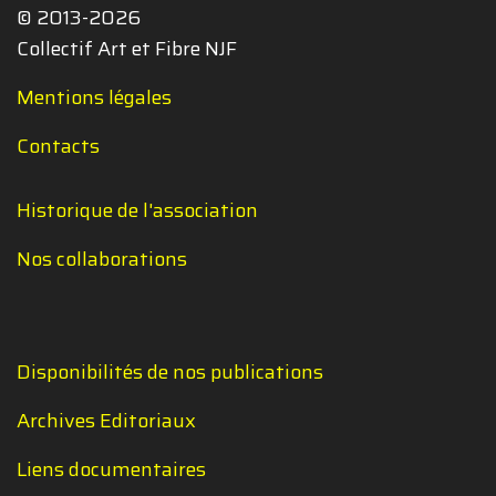
© 2013-2026
Collectif Art et Fibre NJF
Mentions légales
Contacts
Historique de l'association
Nos collaborations
Disponibilités de nos publications
Archives Editoriaux
Liens documentaires