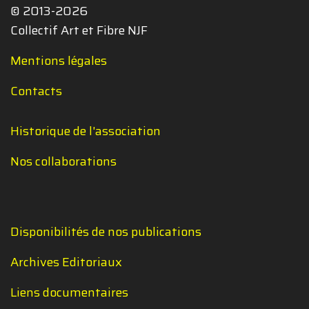
© 2013-2026
Collectif Art et Fibre NJF
Mentions légales
Contacts
Historique de l'association
Nos collaborations
Disponibilités de nos publications
Archives Editoriaux
Liens documentaires