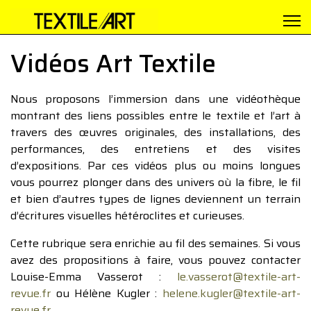
Vidéos Art Textile
Nous proposons l’immersion dans une vidéothèque
montrant des liens possibles entre le textile et l’art à
travers des œuvres originales, des installations, des
performances, des entretiens et des visites
d’expositions. Par ces vidéos plus ou moins longues
vous pourrez plonger dans des univers où la fibre, le fil
et bien d’autres types de lignes deviennent un terrain
d’écritures visuelles hétéroclites et curieuses.
Cette rubrique sera enrichie au fil des semaines. Si vous
avez des propositions à faire, vous pouvez contacter
Louise-Emma Vasserot :
le.vasserot@textile-art-
revue.fr
ou Hélène Kugler :
helene.kugler@textile-art-
revue.fr