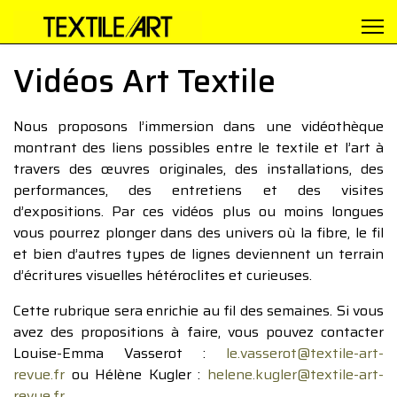
Vidéos Art Textile
Nous proposons l’immersion dans une vidéothèque
montrant des liens possibles entre le textile et l’art à
travers des œuvres originales, des installations, des
performances, des entretiens et des visites
d’expositions. Par ces vidéos plus ou moins longues
vous pourrez plonger dans des univers où la fibre, le fil
et bien d’autres types de lignes deviennent un terrain
d’écritures visuelles hétéroclites et curieuses.
Cette rubrique sera enrichie au fil des semaines. Si vous
avez des propositions à faire, vous pouvez contacter
Louise-Emma Vasserot :
le.vasserot@textile-art-
revue.fr
ou Hélène Kugler :
helene.kugler@textile-art-
revue.fr