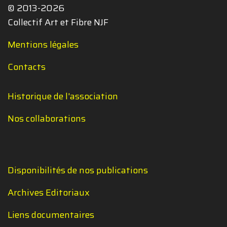
© 2013-2026
Collectif Art et Fibre NJF
Mentions légales
Contacts
Historique de l'association
Nos collaborations
Disponibilités de nos publications
Archives Editoriaux
Liens documentaires