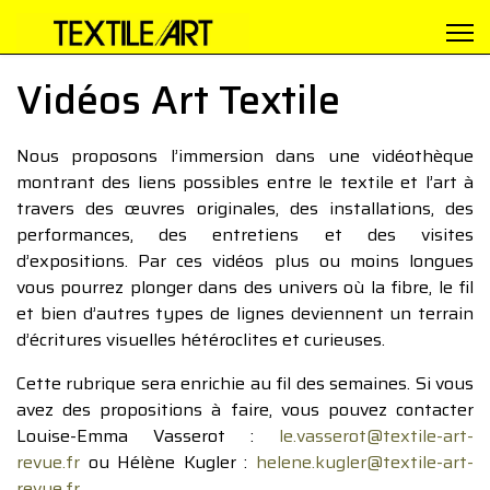
Vidéos Art Textile
Nous proposons l’immersion dans une vidéothèque
montrant des liens possibles entre le textile et l’art à
travers des œuvres originales, des installations, des
performances, des entretiens et des visites
d’expositions. Par ces vidéos plus ou moins longues
vous pourrez plonger dans des univers où la fibre, le fil
et bien d’autres types de lignes deviennent un terrain
d’écritures visuelles hétéroclites et curieuses.
Cette rubrique sera enrichie au fil des semaines. Si vous
avez des propositions à faire, vous pouvez contacter
Louise-Emma Vasserot :
le.vasserot@textile-art-
revue.fr
ou Hélène Kugler :
helene.kugler@textile-art-
revue.fr