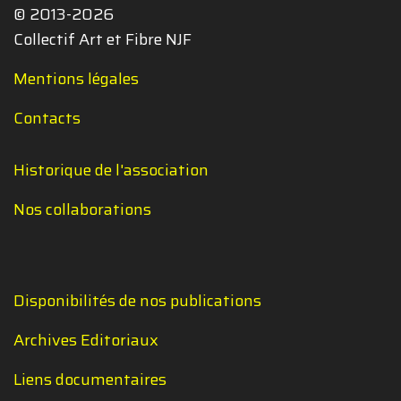
© 2013-2026
Collectif Art et Fibre NJF
Mentions légales
Contacts
Historique de l'association
Nos collaborations
Disponibilités de nos publications
Archives Editoriaux
Liens documentaires