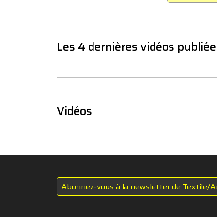
Les 4 dernières vidéos publiée
Vidéos
Abonnez-vous à la newsletter de Textile/A