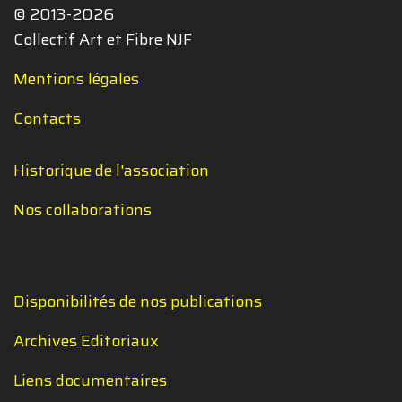
© 2013-2026
Collectif Art et Fibre NJF
Mentions légales
Contacts
Historique de l'association
Nos collaborations
Disponibilités de nos publications
Archives Editoriaux
Liens documentaires