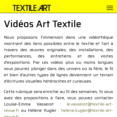
Vidéos Art Textile
Nous proposons l’immersion dans une vidéothèque
montrant des liens possibles entre le textile et l’art à
travers des œuvres originales, des installations, des
performances, des entretiens et des visites
d’expositions. Par ces vidéos plus ou moins longues
vous pourrez plonger dans des univers où la fibre, le fil
et bien d’autres types de lignes deviennent un terrain
d’écritures visuelles hétéroclites et curieuses.
Cette rubrique sera enrichie au fil des semaines. Si vous
avez des propositions à faire, vous pouvez contacter
Louise-Emma Vasserot :
le.vasserot@textile-art-
revue.fr
ou Hélène Kugler :
helene.kugler@textile-art-
revue.fr