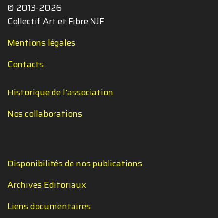
© 2013-2026
Collectif Art et Fibre NJF
Mentions légales
Contacts
Historique de l'association
Nos collaborations
Disponibilités de nos publications
Archives Editoriaux
Liens documentaires