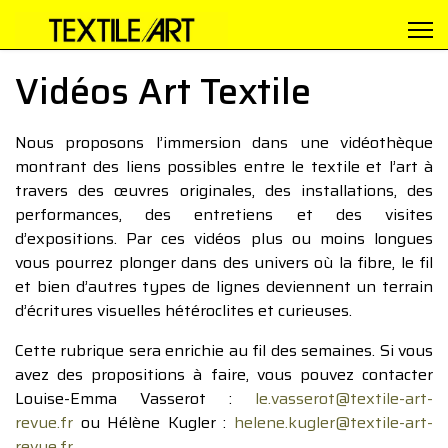
Vidéos Art Textile
Nous proposons l’immersion dans une vidéothèque
montrant des liens possibles entre le textile et l’art à
travers des œuvres originales, des installations, des
performances, des entretiens et des visites
d’expositions. Par ces vidéos plus ou moins longues
vous pourrez plonger dans des univers où la fibre, le fil
et bien d’autres types de lignes deviennent un terrain
d’écritures visuelles hétéroclites et curieuses.
Cette rubrique sera enrichie au fil des semaines. Si vous
avez des propositions à faire, vous pouvez contacter
Louise-Emma Vasserot :
le.vasserot@textile-art-
revue.fr
ou Hélène Kugler :
helene.kugler@textile-art-
revue.fr