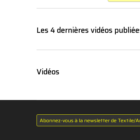
Les 4 dernières vidéos publiée
Vidéos
Abonnez-vous à la newsletter de Textile/A