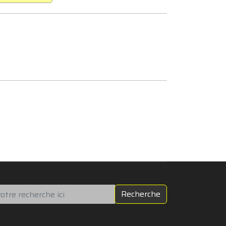
chercher
Recherche