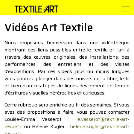
Vidéos Art Textile
Nous proposons l’immersion dans une vidéothèque
montrant des liens possibles entre le textile et l’art à
travers des œuvres originales, des installations, des
performances, des entretiens et des visites
d’expositions. Par ces vidéos plus ou moins longues
vous pourrez plonger dans des univers où la fibre, le fil
et bien d’autres types de lignes deviennent un terrain
d’écritures visuelles hétéroclites et curieuses.
Cette rubrique sera enrichie au fil des semaines. Si vous
avez des propositions à faire, vous pouvez contacter
Louise-Emma Vasserot :
le.vasserot@textile-art-
revue.fr
ou Hélène Kugler :
helene.kugler@textile-art-
revue.fr