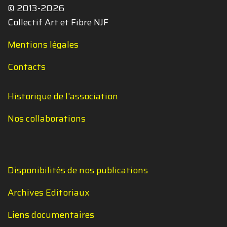
© 2013-2026
Collectif Art et Fibre NJF
Mentions légales
Contacts
Historique de l'association
Nos collaborations
Disponibilités de nos publications
Archives Editoriaux
Liens documentaires