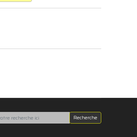
chercher
Recherche