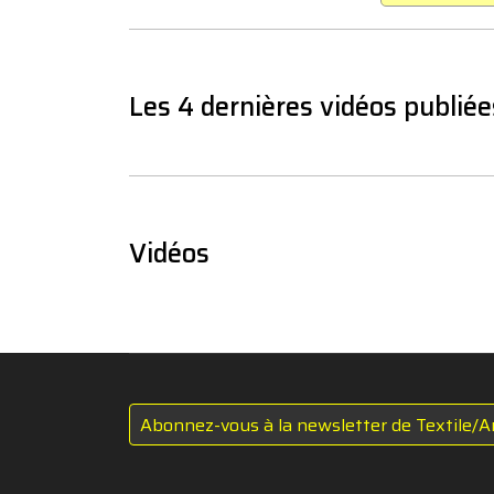
Les 4 dernières vidéos publiée
Vidéos
Abonnez-vous à la newsletter de Textile/A