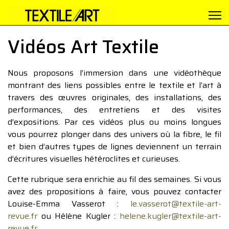
Vidéos Art Textile
Nous proposons l’immersion dans une vidéothèque
montrant des liens possibles entre le textile et l’art à
travers des œuvres originales, des installations, des
performances, des entretiens et des visites
d’expositions. Par ces vidéos plus ou moins longues
vous pourrez plonger dans des univers où la fibre, le fil
et bien d’autres types de lignes deviennent un terrain
d’écritures visuelles hétéroclites et curieuses.
Cette rubrique sera enrichie au fil des semaines. Si vous
avez des propositions à faire, vous pouvez contacter
Louise-Emma Vasserot :
le.vasserot@textile-art-
revue.fr
ou Hélène Kugler :
helene.kugler@textile-art-
revue.fr