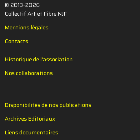
© 2013-2026
Collectif Art et Fibre NJF
Mentions légales
Contacts
Historique de l'association
Nos collaborations
Disponibilités de nos publications
Archives Editoriaux
Liens documentaires