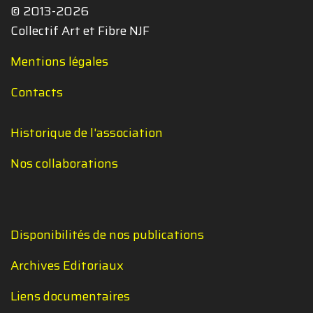
© 2013-2026
Collectif Art et Fibre NJF
Mentions légales
Contacts
Historique de l'association
Nos collaborations
Disponibilités de nos publications
Archives Editoriaux
Liens documentaires