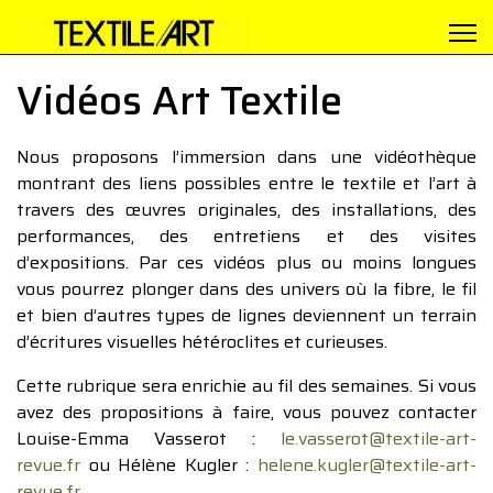
Vidéos Art Textile
Nous proposons l’immersion dans une vidéothèque
montrant des liens possibles entre le textile et l’art à
travers des œuvres originales, des installations, des
performances, des entretiens et des visites
d’expositions. Par ces vidéos plus ou moins longues
vous pourrez plonger dans des univers où la fibre, le fil
et bien d’autres types de lignes deviennent un terrain
d’écritures visuelles hétéroclites et curieuses.
Cette rubrique sera enrichie au fil des semaines. Si vous
avez des propositions à faire, vous pouvez contacter
Louise-Emma Vasserot :
le.vasserot@textile-art-
revue.fr
ou Hélène Kugler :
helene.kugler@textile-art-
revue.fr