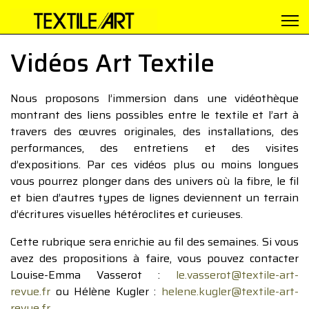
Vidéos Art Textile
Nous proposons l’immersion dans une vidéothèque
montrant des liens possibles entre le textile et l’art à
travers des œuvres originales, des installations, des
performances, des entretiens et des visites
d’expositions. Par ces vidéos plus ou moins longues
vous pourrez plonger dans des univers où la fibre, le fil
et bien d’autres types de lignes deviennent un terrain
d’écritures visuelles hétéroclites et curieuses.
Cette rubrique sera enrichie au fil des semaines. Si vous
avez des propositions à faire, vous pouvez contacter
Louise-Emma Vasserot :
le.vasserot@textile-art-
revue.fr
ou Hélène Kugler :
helene.kugler@textile-art-
revue.fr