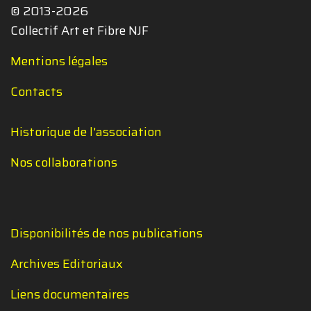
© 2013-2026
Collectif Art et Fibre NJF
Mentions légales
Contacts
Historique de l'association
Nos collaborations
Disponibilités de nos publications
Archives Editoriaux
Liens documentaires