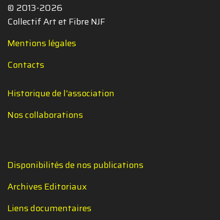
© 2013-2026
Collectif Art et Fibre NJF
Mentions légales
Contacts
Historique de l'association
Nos collaborations
Disponibilités de nos publications
Archives Editoriaux
Liens documentaires