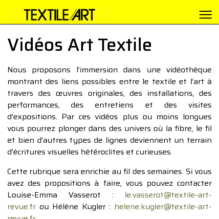
Vidéos Art Textile
Nous proposons l’immersion dans une vidéothèque
montrant des liens possibles entre le textile et l’art à
travers des œuvres originales, des installations, des
performances, des entretiens et des visites
d’expositions. Par ces vidéos plus ou moins longues
vous pourrez plonger dans des univers où la fibre, le fil
et bien d’autres types de lignes deviennent un terrain
d’écritures visuelles hétéroclites et curieuses.
Cette rubrique sera enrichie au fil des semaines. Si vous
avez des propositions à faire, vous pouvez contacter
Louise-Emma Vasserot :
le.vasserot@textile-art-
revue.fr
ou Hélène Kugler :
helene.kugler@textile-art-
revue.fr