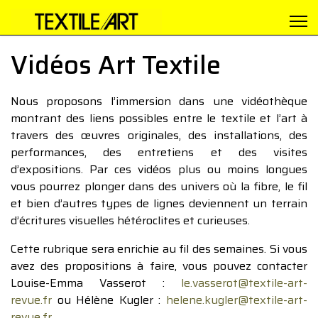
Vidéos Art Textile
Nous proposons l’immersion dans une vidéothèque
montrant des liens possibles entre le textile et l’art à
travers des œuvres originales, des installations, des
performances, des entretiens et des visites
d’expositions. Par ces vidéos plus ou moins longues
vous pourrez plonger dans des univers où la fibre, le fil
et bien d’autres types de lignes deviennent un terrain
d’écritures visuelles hétéroclites et curieuses.
Cette rubrique sera enrichie au fil des semaines. Si vous
avez des propositions à faire, vous pouvez contacter
Louise-Emma Vasserot :
le.vasserot@textile-art-
revue.fr
ou Hélène Kugler :
helene.kugler@textile-art-
revue.fr