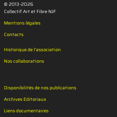
© 2013-2026
Collectif Art et Fibre NJF
Mentions légales
Contacts
Historique de l'association
Nos collaborations
Disponibilités de nos publications
Archives Editoriaux
Liens documentaires