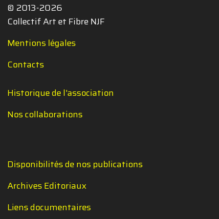
© 2013-2026
Collectif Art et Fibre NJF
Mentions légales
Contacts
Historique de l'association
Nos collaborations
Disponibilités de nos publications
Archives Editoriaux
Liens documentaires