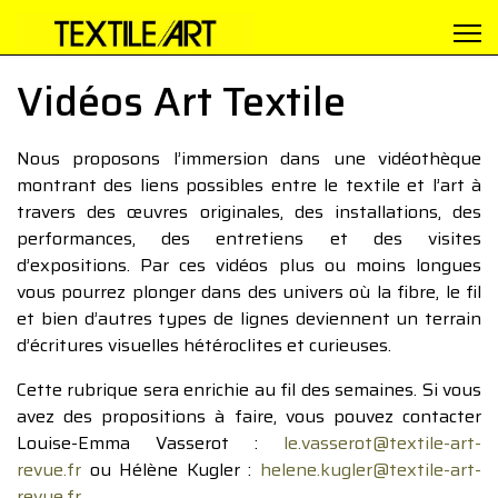
Vidéos Art Textile
Nous proposons l’immersion dans une vidéothèque
montrant des liens possibles entre le textile et l’art à
travers des œuvres originales, des installations, des
performances, des entretiens et des visites
d’expositions. Par ces vidéos plus ou moins longues
vous pourrez plonger dans des univers où la fibre, le fil
et bien d’autres types de lignes deviennent un terrain
d’écritures visuelles hétéroclites et curieuses.
Cette rubrique sera enrichie au fil des semaines. Si vous
avez des propositions à faire, vous pouvez contacter
Louise-Emma Vasserot :
le.vasserot@textile-art-
revue.fr
ou Hélène Kugler :
helene.kugler@textile-art-
revue.fr