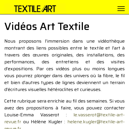
Vidéos Art Textile
Nous proposons l’immersion dans une vidéothèque
montrant des liens possibles entre le textile et l’art à
travers des œuvres originales, des installations, des
performances, des entretiens et des visites
d’expositions. Par ces vidéos plus ou moins longues
vous pourrez plonger dans des univers où la fibre, le fil
et bien d’autres types de lignes deviennent un terrain
d’écritures visuelles hétéroclites et curieuses.
Cette rubrique sera enrichie au fil des semaines. Si vous
avez des propositions à faire, vous pouvez contacter
Louise-Emma Vasserot :
le.vasserot@textile-art-
revue.fr
ou Hélène Kugler :
helene.kugler@textile-art-
revue.fr