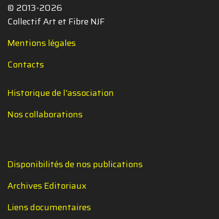
© 2013-2026
Collectif Art et Fibre NJF
Mentions légales
Contacts
Historique de l'association
Nos collaborations
Disponibilités de nos publications
Archives Editoriaux
Liens documentaires