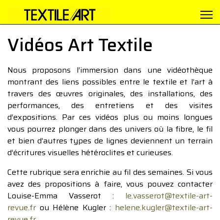
Vidéos Art Textile
Nous proposons l’immersion dans une vidéothèque
montrant des liens possibles entre le textile et l’art à
travers des œuvres originales, des installations, des
performances, des entretiens et des visites
d’expositions. Par ces vidéos plus ou moins longues
vous pourrez plonger dans des univers où la fibre, le fil
et bien d’autres types de lignes deviennent un terrain
d’écritures visuelles hétéroclites et curieuses.
Cette rubrique sera enrichie au fil des semaines. Si vous
avez des propositions à faire, vous pouvez contacter
Louise-Emma Vasserot :
le.vasserot@textile-art-
revue.fr
ou Hélène Kugler :
helene.kugler@textile-art-
revue.fr