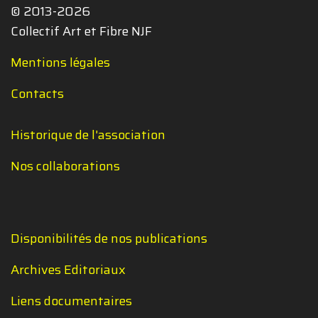
© 2013-2026
Collectif Art et Fibre NJF
Mentions légales
Contacts
Historique de l'association
Nos collaborations
Disponibilités de nos publications
Archives Editoriaux
Liens documentaires