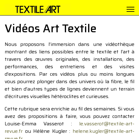
Vidéos Art Textile
Nous proposons l’immersion dans une vidéothèque
montrant des liens possibles entre le textile et l’art à
travers des œuvres originales, des installations, des
performances, des entretiens et des visites
d’expositions. Par ces vidéos plus ou moins longues
vous pourrez plonger dans des univers où la fibre, le fil
et bien d’autres types de lignes deviennent un terrain
d’écritures visuelles hétéroclites et curieuses.
Cette rubrique sera enrichie au fil des semaines. Si vous
avez des propositions à faire, vous pouvez contacter
Louise-Emma Vasserot :
le.vasserot@textile-art-
revue.fr
ou Hélène Kugler :
helene.kugler@textile-art-
revue.fr