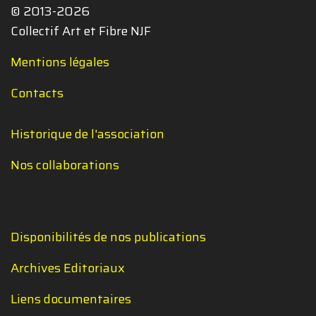
© 2013-2026
Collectif Art et Fibre NJF
Mentions légales
Contacts
Historique de l'association
Nos collaborations
Disponibilités de nos publications
Archives Editoriaux
Liens documentaires