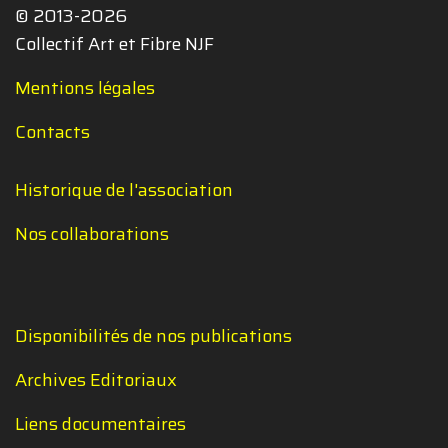
© 2013-2026
Collectif Art et Fibre NJF
Mentions légales
Contacts
Historique de l'association
Nos collaborations
Disponibilités de nos publications
Archives Editoriaux
Liens documentaires