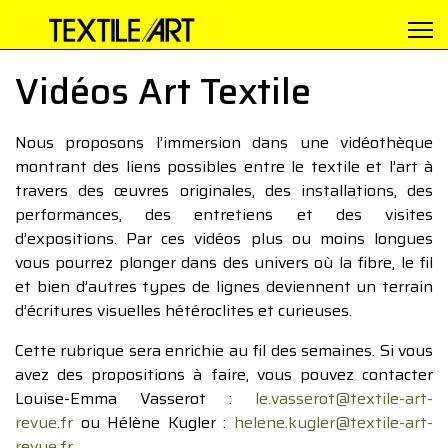
Vidéos Art Textile
Nous proposons l’immersion dans une vidéothèque
montrant des liens possibles entre le textile et l’art à
travers des œuvres originales, des installations, des
performances, des entretiens et des visites
d’expositions. Par ces vidéos plus ou moins longues
vous pourrez plonger dans des univers où la fibre, le fil
et bien d’autres types de lignes deviennent un terrain
d’écritures visuelles hétéroclites et curieuses.
Cette rubrique sera enrichie au fil des semaines. Si vous
avez des propositions à faire, vous pouvez contacter
Louise-Emma Vasserot :
le.vasserot@textile-art-
revue.fr
ou Hélène Kugler :
helene.kugler@textile-art-
revue.fr