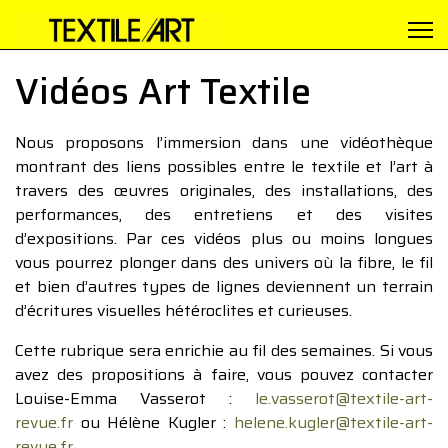
Vidéos Art Textile
Nous proposons l’immersion dans une vidéothèque
montrant des liens possibles entre le textile et l’art à
travers des œuvres originales, des installations, des
performances, des entretiens et des visites
d’expositions. Par ces vidéos plus ou moins longues
vous pourrez plonger dans des univers où la fibre, le fil
et bien d’autres types de lignes deviennent un terrain
d’écritures visuelles hétéroclites et curieuses.
Cette rubrique sera enrichie au fil des semaines. Si vous
avez des propositions à faire, vous pouvez contacter
Louise-Emma Vasserot :
le.vasserot@textile-art-
revue.fr
ou Hélène Kugler :
helene.kugler@textile-art-
revue.fr