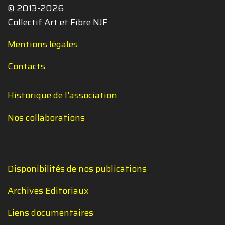
© 2013-2026
Collectif Art et Fibre NJF
Mentions légales
Contacts
Historique de l'association
Nos collaborations
Disponibilités de nos publications
Archives Editoriaux
Liens documentaires