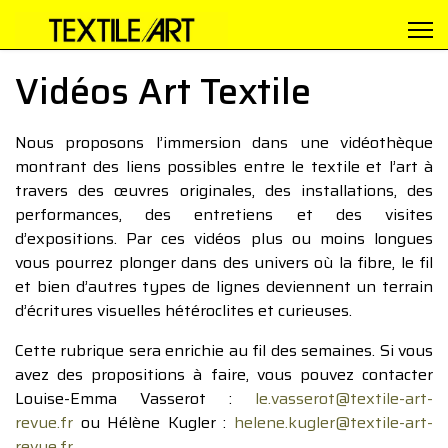
Vidéos Art Textile
Nous proposons l’immersion dans une vidéothèque
montrant des liens possibles entre le textile et l’art à
travers des œuvres originales, des installations, des
performances, des entretiens et des visites
d’expositions. Par ces vidéos plus ou moins longues
vous pourrez plonger dans des univers où la fibre, le fil
et bien d’autres types de lignes deviennent un terrain
d’écritures visuelles hétéroclites et curieuses.
Cette rubrique sera enrichie au fil des semaines. Si vous
avez des propositions à faire, vous pouvez contacter
Louise-Emma Vasserot :
le.vasserot@textile-art-
revue.fr
ou Hélène Kugler :
helene.kugler@textile-art-
revue.fr