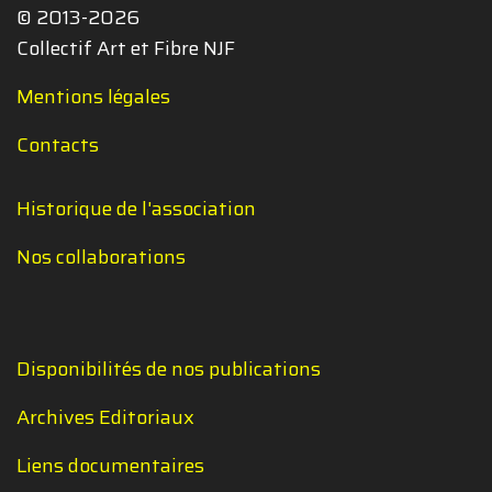
© 2013-2026
Collectif Art et Fibre NJF
Mentions légales
Contacts
Historique de l'association
Nos collaborations
Disponibilités de nos publications
Archives Editoriaux
Liens documentaires