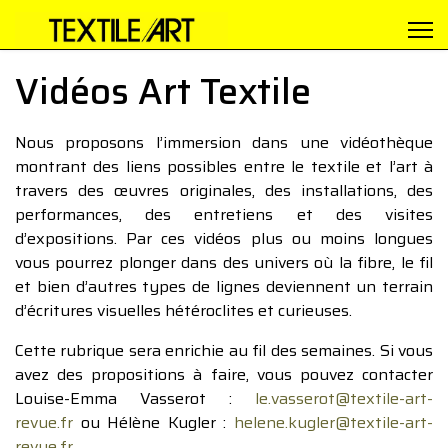
Vidéos Art Textile
Nous proposons l’immersion dans une vidéothèque
montrant des liens possibles entre le textile et l’art à
travers des œuvres originales, des installations, des
performances, des entretiens et des visites
d’expositions. Par ces vidéos plus ou moins longues
vous pourrez plonger dans des univers où la fibre, le fil
et bien d’autres types de lignes deviennent un terrain
d’écritures visuelles hétéroclites et curieuses.
Cette rubrique sera enrichie au fil des semaines. Si vous
avez des propositions à faire, vous pouvez contacter
Louise-Emma Vasserot :
le.vasserot@textile-art-
revue.fr
ou Hélène Kugler :
helene.kugler@textile-art-
revue.fr