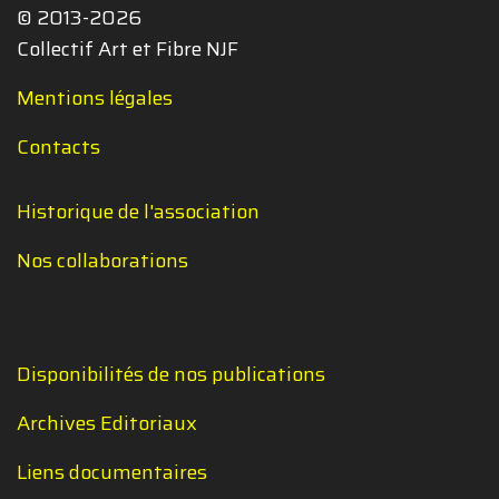
© 2013-2026
Collectif Art et Fibre NJF
Mentions légales
Contacts
Historique de l'association
Nos collaborations
Disponibilités de nos publications
Archives Editoriaux
Liens documentaires