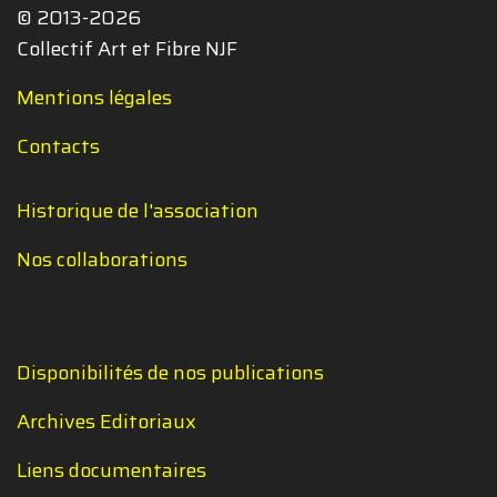
© 2013-2026
Collectif Art et Fibre NJF
Mentions légales
Contacts
Historique de l'association
Nos collaborations
Disponibilités de nos publications
Archives Editoriaux
Liens documentaires