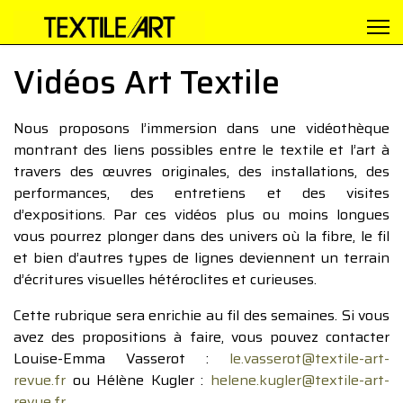
Vidéos Art Textile
Nous proposons l’immersion dans une vidéothèque
montrant des liens possibles entre le textile et l’art à
travers des œuvres originales, des installations, des
performances, des entretiens et des visites
d’expositions. Par ces vidéos plus ou moins longues
vous pourrez plonger dans des univers où la fibre, le fil
et bien d’autres types de lignes deviennent un terrain
d’écritures visuelles hétéroclites et curieuses.
Cette rubrique sera enrichie au fil des semaines. Si vous
avez des propositions à faire, vous pouvez contacter
Louise-Emma Vasserot :
le.vasserot@textile-art-
revue.fr
ou Hélène Kugler :
helene.kugler@textile-art-
revue.fr